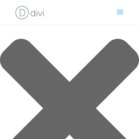
Gérer le consentement aux cookies