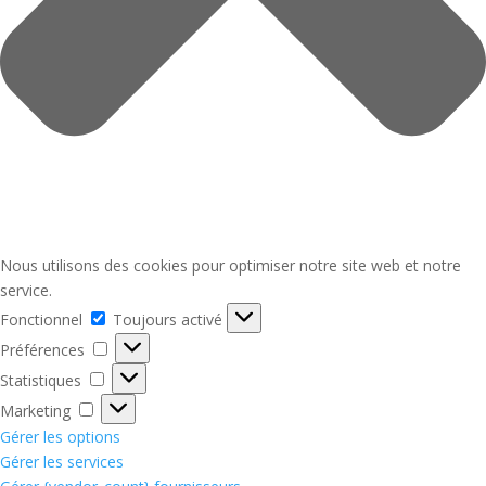
Nous utilisons des cookies pour optimiser notre site web et notre
service.
Fonctionnel
Fonctionnel
Toujours activé
Préférences
Préférences
Statistiques
Statistiques
Marketing
Marketing
Gérer les options
Gérer les services