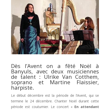
Dès l’Avent on a fêté Noël à
Banyuls, avec deux musiciennes
de talent : Ulrike Van Cotthem,
soprano et Martine Flaissier,
harpiste.
Le début décembre est la période de l’Avent, qui se
termine le 24 décembre. Chanter Noël durant cette
période est coutumier. Le concert «
En attendant