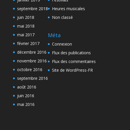
septembre 2018
Heures musicales
juin 2018
Non classé
mai 2018
Méta
mai 2017
février 2017
Connexion
décembre 2016
Flux des publications
novembre 2016
Flux des commentaires
octobre 2016
Site de WordPress-FR
septembre 2016
août 2016
juin 2016
mai 2016