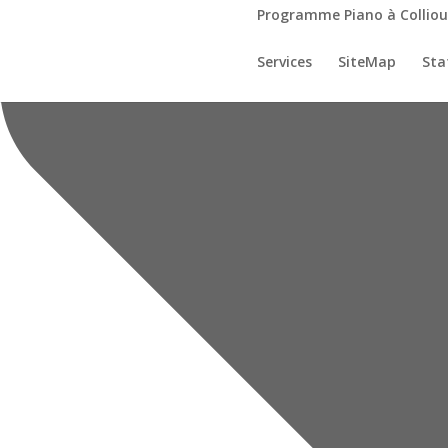
Programme Piano à Colliou
Services
SiteMap
Sta