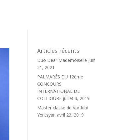
Articles récents
Duo Dear Mademoiselle
juin
21, 2021
PALMARÈS DU 12ème
CONCOURS
INTERNATIONAL DE
COLLIOURE
juillet 3, 2019
Master classe de Varduhi
Yeritsyan
avril 23, 2019