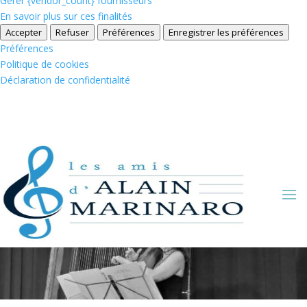
Gérer {vendor_count} fournisseurs
En savoir plus sur ces finalités
Accepter
Refuser
Préférences
Enregistrer les préférences
Préférences
Politique de cookies
Déclaration de confidentialité