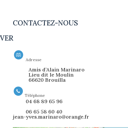
CONTACTEZ-NOUS
VER
Adresse
Amis d’Alain Marinaro
Lieu dit le Moulin
66620 Brouilla
Téléphone
04 68 89 65 96
06 65 58 60 40
jean-yves.marinaro@orange.fr