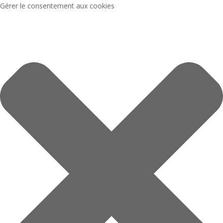
Gérer le consentement aux cookies