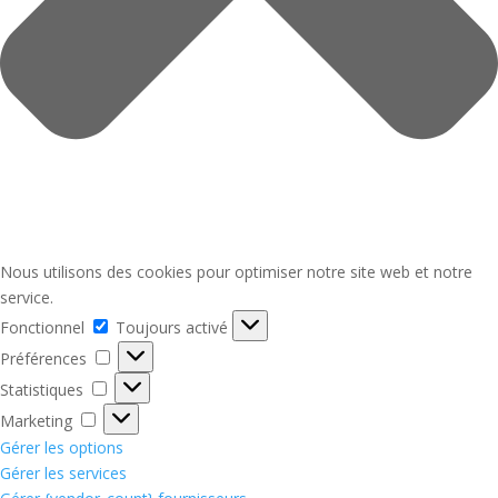
Nous utilisons des cookies pour optimiser notre site web et notre
service.
Fonctionnel
Fonctionnel
Toujours activé
Préférences
Préférences
Statistiques
Statistiques
Marketing
Marketing
Gérer les options
Gérer les services